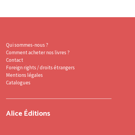
Qui sommes-nous ?
Comment acheter nos livres ?
Contact
Foreign rights / droits étrangers
Mentions légales
Catalogues
Alice Éditions