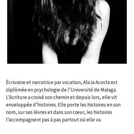
Écrivaine et narratrice par vocation, Alicia Acosta est
diplômée en psychologie de l’Université de Malaga.
L’écriture a croisé son chemin et depuis lors, elle vit
enveloppée d’histoires. Elle porte les histoires en son
nom, sur ses lèvres et dans son cœur, les histoires
l’accompagnent pas à pas partout où elle va.