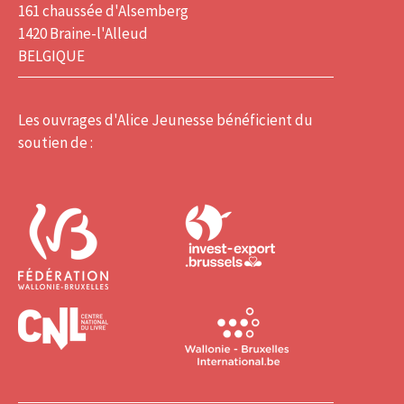
161 chaussée d'Alsemberg
1420 Braine-l'Alleud
BELGIQUE
Les ouvrages d'Alice Jeunesse bénéficient du
soutien de :