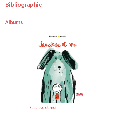
Bibliographie
Albums
Saucisse et moi