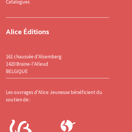
Catalogues
Alice Éditions
161 chaussée d'Alsemberg
1420 Braine-l'Alleud
BELGIQUE
Les ouvrages d'Alice Jeunesse bénéficient du
soutien de :