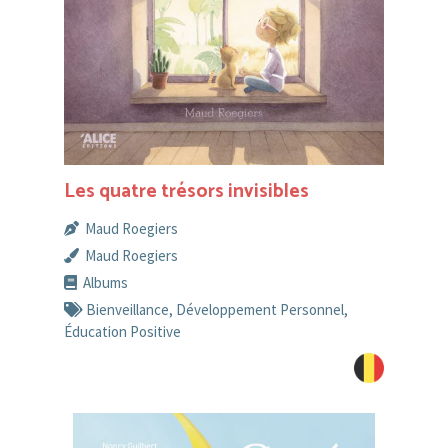
Les quatre trésors invisibles
Maud Roegiers
Maud Roegiers
Albums
Bienveillance
,
Développement Personnel
,
Éducation Positive