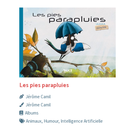
Les pies parapluies
Jérôme Camil
Jérôme Camil
Albums
Animaux
,
Humour
,
Intelligence Artificielle