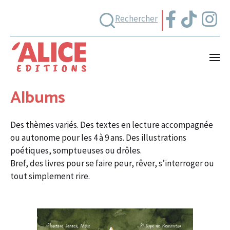
Rechercher
Albums
Des thèmes variés. Des textes en lecture accompagnée
ou autonome pour les 4 à 9 ans. Des illustrations
poétiques, somptueuses ou drôles.
Bref, des livres pour se faire peur, rêver, s’interroger ou
tout simplement rire.