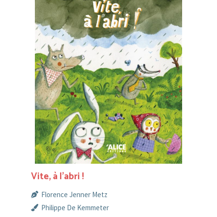
Vite, à l’abri !
Florence Jenner Metz
Philippe De Kemmeter