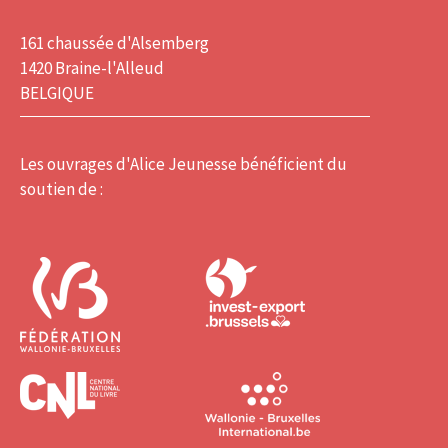
161 chaussée d'Alsemberg
1420 Braine-l'Alleud
BELGIQUE
Les ouvrages d'Alice Jeunesse bénéficient du
soutien de :