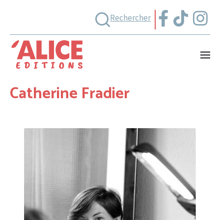
Rechercher
Catherine Fradier