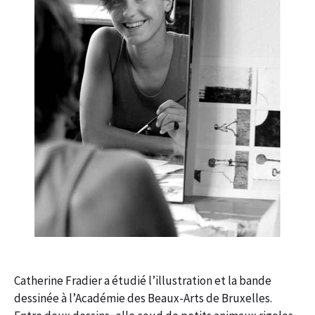
Catherine Fradier a étudié l’illustration et la bande
dessinée à l’Académie des Beaux-Arts de Bruxelles.