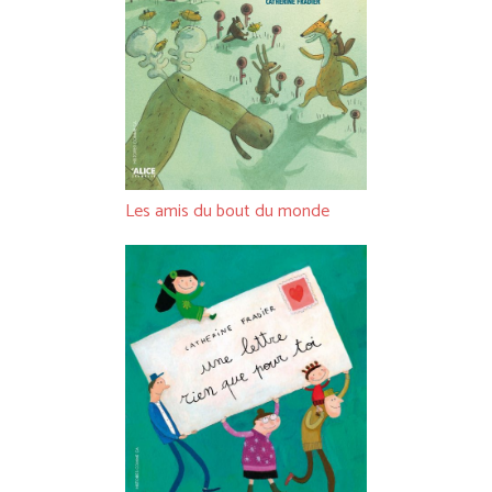
Les amis du bout du monde