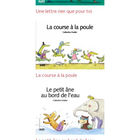
Une lettre rien que pour toi
La course à la poule