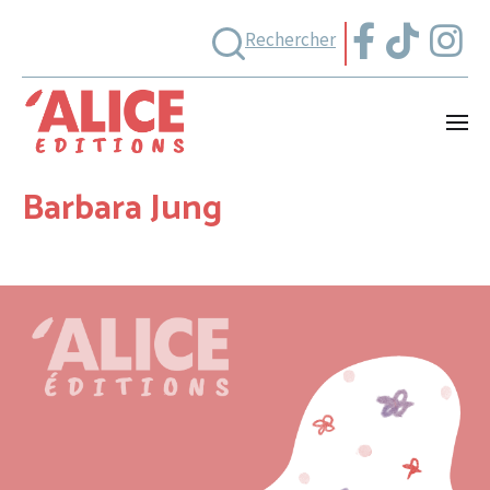
Rechercher
Barbara Jung