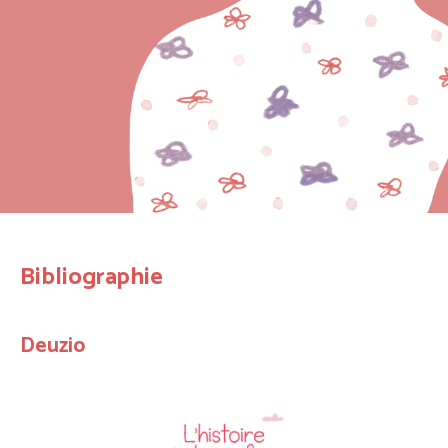
Bibliographie
Deuzio