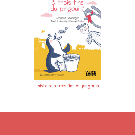
L’histoire à trois fins du pingouin