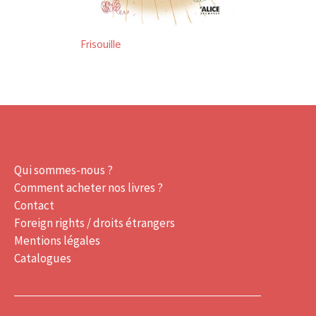
Frisouille
Qui sommes-nous ?
Comment acheter nos livres ?
Contact
Foreign rights / droits étrangers
Mentions légales
Catalogues