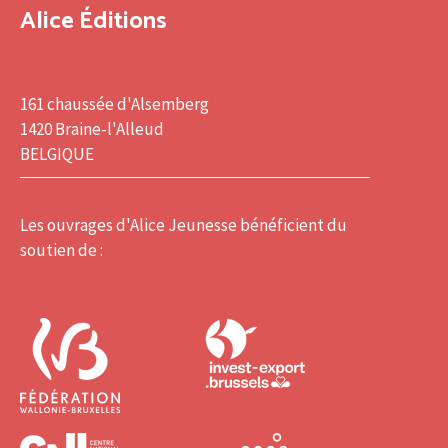
Alice Éditions
161 chaussée d'Alsemberg
1420 Braine-l'Alleud
BELGIQUE
Les ouvrages d'Alice Jeunesse bénéficient du
soutien de :