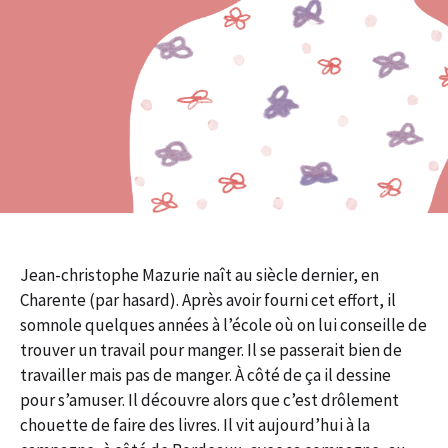
Jean-christophe Mazurie naît au siècle dernier, en
Charente (par hasard). Après avoir fourni cet effort, il
somnole quelques années à l’école où on lui conseille de
trouver un travail pour manger. Il se passerait bien de
travailler mais pas de manger. À côté de ça il dessine
pour s’amuser. Il découvre alors que c’est drôlement
chouette de faire des livres. Il vit aujourd’hui à la