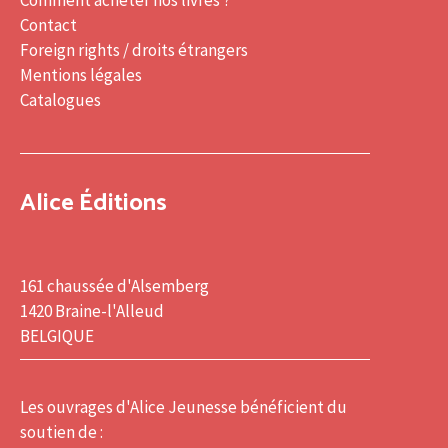
Comment acheter nos livres ?
Contact
Foreign rights / droits étrangers
Mentions légales
Catalogues
Alice Éditions
161 chaussée d'Alsemberg
1420 Braine-l'Alleud
BELGIQUE
Les ouvrages d'Alice Jeunesse bénéficient du
soutien de :