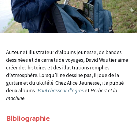
Auteur et illustrateur d’albums jeunesse, de bandes
dessinées et de carnets de voyages, David Wautier aime
créer des histoires et des illustrations remplies
d’atmosphère. Lorsqu’il ne dessine pas, il joue de la
guitare et du ukulélé. Chez Alice Jeunesse, il a publié
deux albums :
Paul chasseur d’ogres
et
Herbert et la
machine
.
Bibliographie