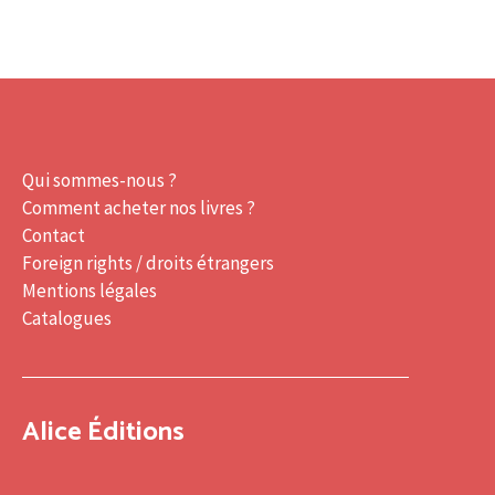
Qui sommes-nous ?
Comment acheter nos livres ?
Contact
Foreign rights / droits étrangers
Mentions légales
Catalogues
Alice Éditions