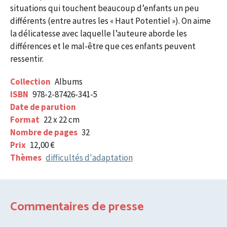
situations qui touchent beaucoup d’enfants un peu
différents (entre autres les « Haut Potentiel »). On aime
la délicatesse avec laquelle l’auteure aborde les
différences et le mal-être que ces enfants peuvent
ressentir.
Collection
Albums
ISBN
978-2-87426-341-5
Date de parution
Format
22 x 22 cm
Nombre de pages
32
Prix
12,00 €
Thèmes
difficultés d'adaptation
Commentaires de presse