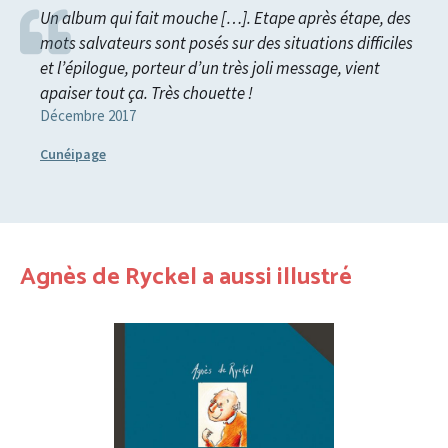
Un album qui fait mouche […]. Etape après étape, des
mots salvateurs sont posés sur des situations difficiles
et l’épilogue, porteur d’un très joli message, vient
apaiser tout ça. Très chouette !
Décembre 2017
Cunéipage
Agnès de Ryckel a aussi illustré