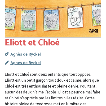
Eliott et Chloé
Agnès de Ryckel
Agnès de Ryckel
Eliott et Chloé sont deux enfants que tout oppose.
Eliott est un petit garçon tout doux et calme, alors que
Chloé est très enthousiaste et pleine de vie. Pourtant,
aucun des deux n’aime l’école : Eliott a peur de mal faire
et Chloé n’apprécie pas les limites ni les règles. Cette
histoire pleine de tendresse met en lumière des