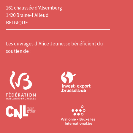
161 chaussée d'Alsemberg
1420 Braine-l'Alleud
BELGIQUE
Les ouvrages d'Alice Jeunesse bénéficient du
soutien de :