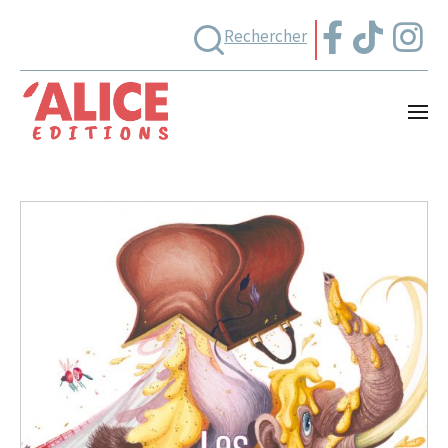
Rechercher