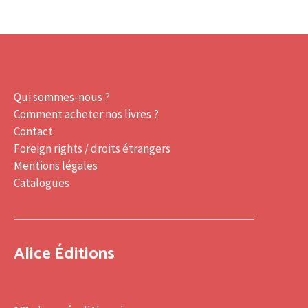
Qui sommes-nous ?
Comment acheter nos livres ?
Contact
Foreign rights / droits étrangers
Mentions légales
Catalogues
Alice Éditions