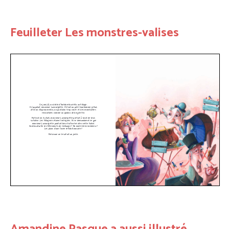
Feuilleter Les monstres-valises