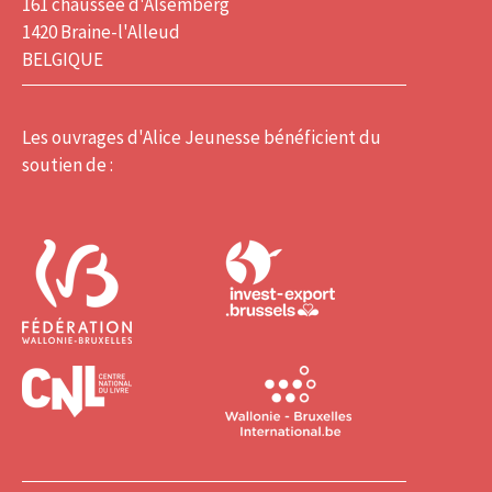
161 chaussée d'Alsemberg
1420 Braine-l'Alleud
BELGIQUE
Les ouvrages d'Alice Jeunesse bénéficient du
soutien de :