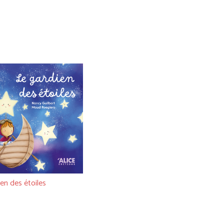
en des étoiles