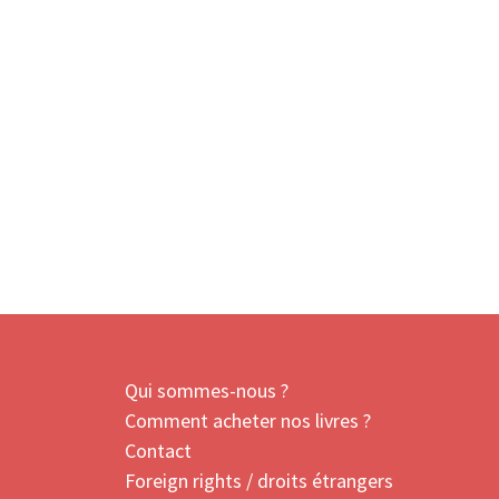
Qui sommes-nous ?
Comment acheter nos livres ?
Contact
Foreign rights / droits étrangers