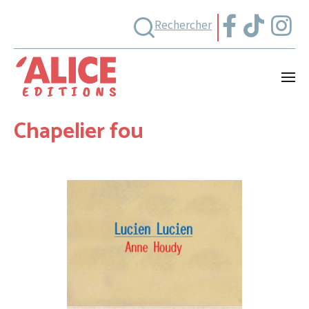
Rechercher
Chapelier fou