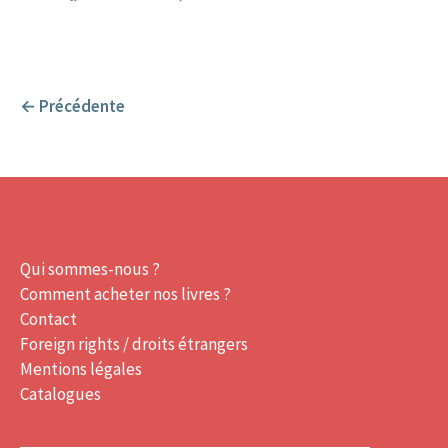
←
Précédente
Qui sommes-nous ?
Comment acheter nos livres ?
Contact
Foreign rights / droits étrangers
Mentions légales
Catalogues