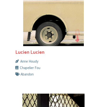
Lucien Lucien
Anne Houdy
Chapelier Fou
Abandon