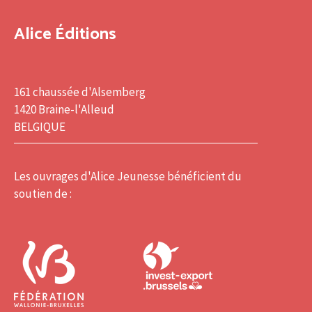
Alice Éditions
161 chaussée d'Alsemberg
1420 Braine-l'Alleud
BELGIQUE
Les ouvrages d'Alice Jeunesse bénéficient du
soutien de :