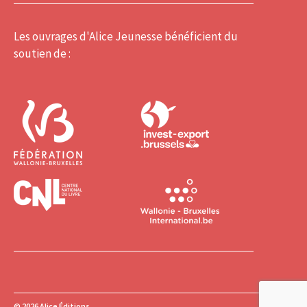
Les ouvrages d'Alice Jeunesse bénéficient du
soutien de :
© 2026
Alice Éditions