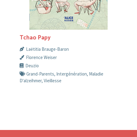
Tchao Papy
Laëtitia Brauge-Baron
Florence Weiser
Deuzio
Grand-Parents
,
Intergénération
,
Maladie
D'alzeihmer
,
Vieillesse