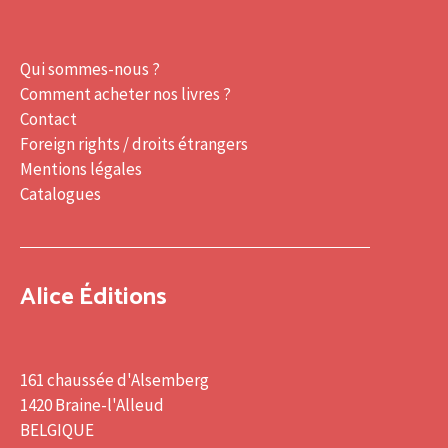
Qui sommes-nous ?
Comment acheter nos livres ?
Contact
Foreign rights / droits étrangers
Mentions légales
Catalogues
Alice Éditions
161 chaussée d'Alsemberg
1420 Braine-l'Alleud
BELGIQUE