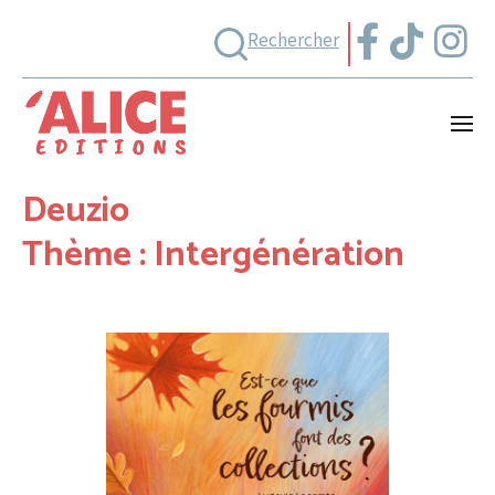
Rechercher
Deuzio
Thème : Intergénération