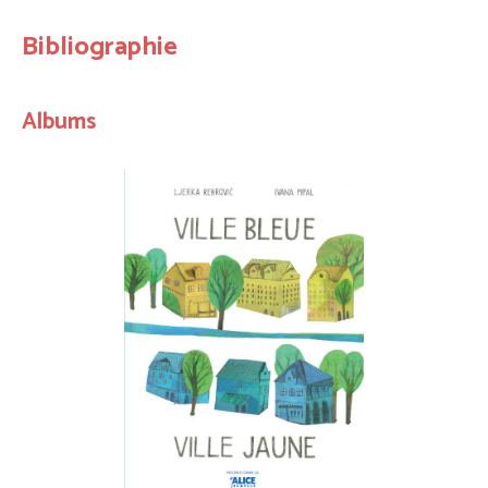
Bibliographie
Albums