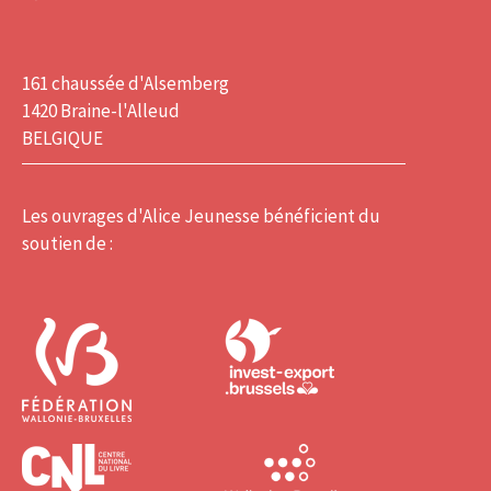
161 chaussée d'Alsemberg
1420 Braine-l'Alleud
BELGIQUE
Les ouvrages d'Alice Jeunesse bénéficient du
soutien de :