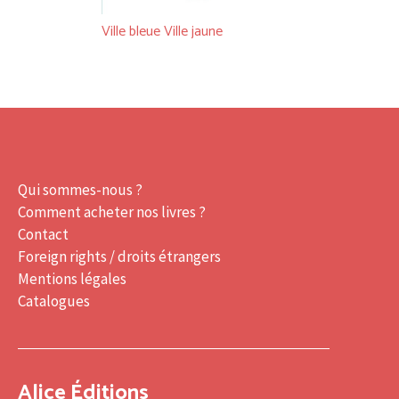
Ville bleue Ville jaune
Qui sommes-nous ?
Comment acheter nos livres ?
Contact
Foreign rights / droits étrangers
Mentions légales
Catalogues
Alice Éditions