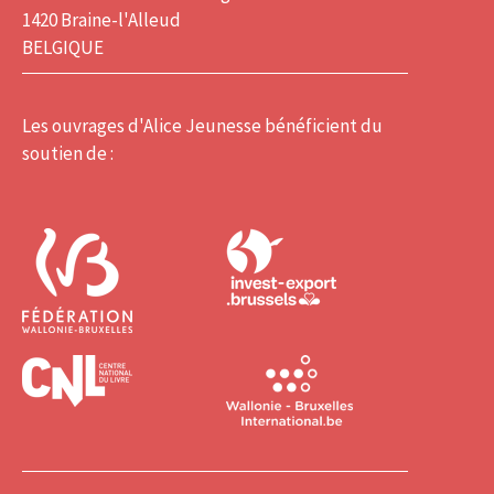
1420 Braine-l'Alleud
BELGIQUE
Les ouvrages d'Alice Jeunesse bénéficient du
soutien de :