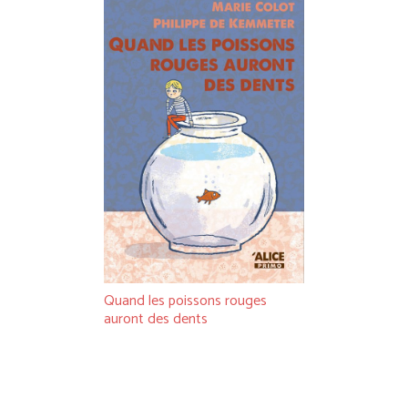
Quand les poissons rouges
auront des dents