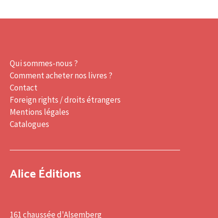
Qui sommes-nous ?
Comment acheter nos livres ?
Contact
Foreign rights / droits étrangers
Mentions légales
Catalogues
Alice Éditions
161 chaussée d'Alsemberg