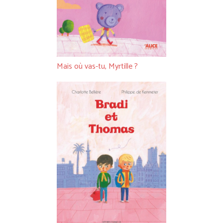
Mais où vas-tu, Myrtille ?