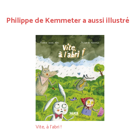
Philippe de Kemmeter a aussi illustré
Vite, à l’abri !