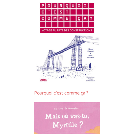
Pourquoi c’est comme ça ?