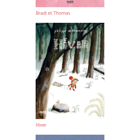
Bradi et Thomas
Hiver