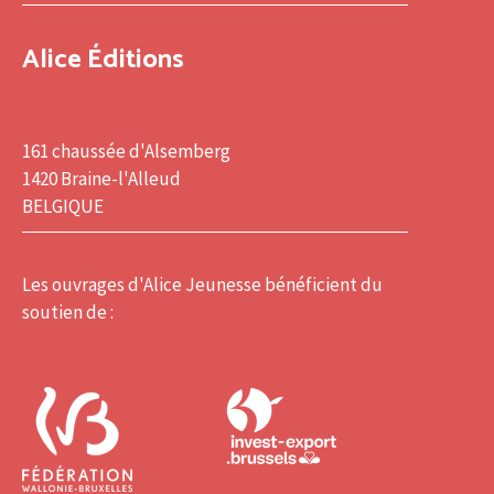
Alice Éditions
161 chaussée d'Alsemberg
1420 Braine-l'Alleud
BELGIQUE
Les ouvrages d'Alice Jeunesse bénéficient du
soutien de :