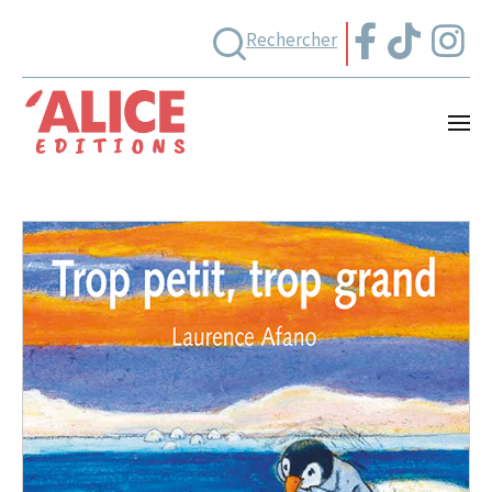
Rechercher