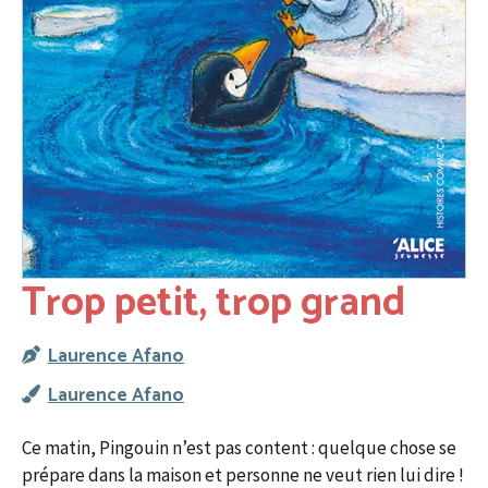
Trop petit, trop grand
Laurence Afano
Laurence Afano
Ce matin, Pingouin n’est pas content : quelque chose se
prépare dans la maison et personne ne veut rien lui dire !