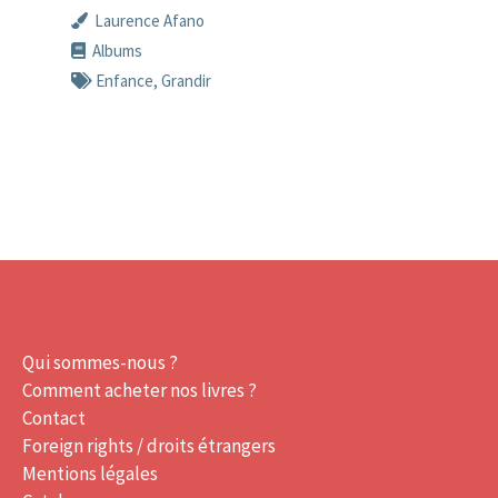
Laurence Afano
Albums
Enfance
,
Grandir
Qui sommes-nous ?
Comment acheter nos livres ?
Contact
Foreign rights / droits étrangers
Mentions légales