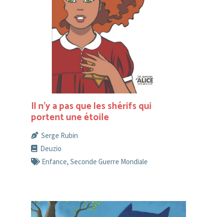
Il n’y a pas que les shérifs qui
portent une étoile
Serge Rubin
Deuzio
Enfance
,
Seconde Guerre Mondiale