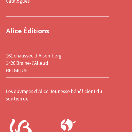
Catalogues
Alice Éditions
161 chaussée d'Alsemberg
1420 Braine-l'Alleud
BELGIQUE
Les ouvrages d'Alice Jeunesse bénéficient du
soutien de :