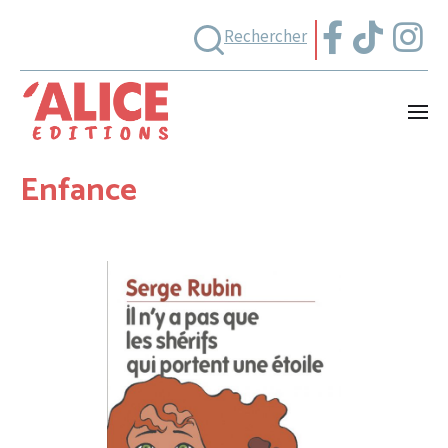
Rechercher
Enfance