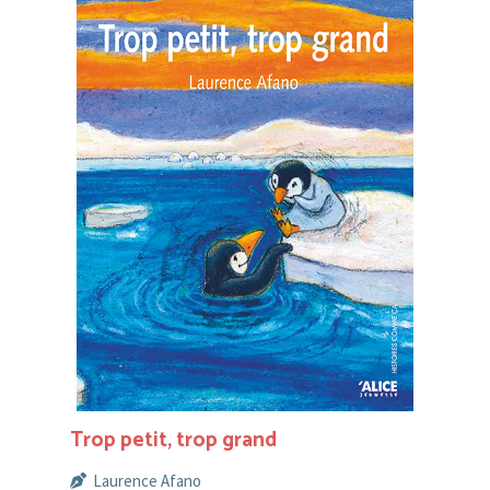
Trop petit, trop grand
Laurence Afano