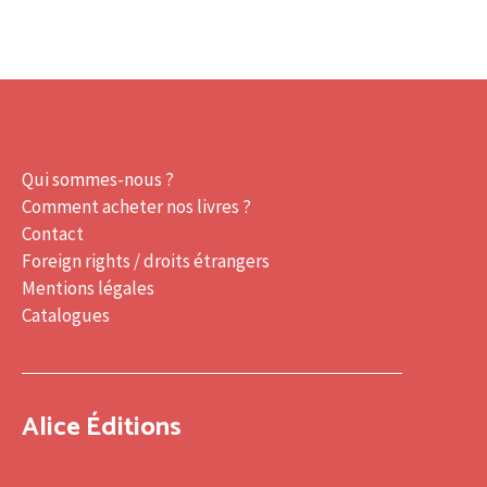
Qui sommes-nous ?
Comment acheter nos livres ?
Contact
Foreign rights / droits étrangers
Mentions légales
Catalogues
Alice Éditions