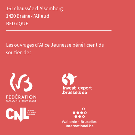
161 chaussée d'Alsemberg
1420 Braine-l'Alleud
BELGIQUE
Les ouvrages d'Alice Jeunesse bénéficient du
soutien de :