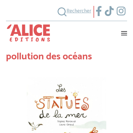
Rechercher
pollution des océans