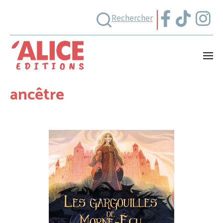
Rechercher
ancêtre