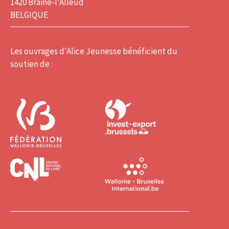
1420 Braine-l'Alleud
BELGIQUE
Les ouvrages d'Alice Jeunesse bénéficient du
soutien de :