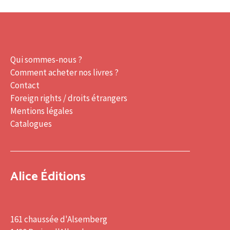
Qui sommes-nous ?
Comment acheter nos livres ?
Contact
Foreign rights / droits étrangers
Mentions légales
Catalogues
Alice Éditions
161 chaussée d'Alsemberg