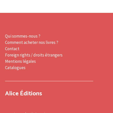
Qui sommes-nous ?
Comment acheter nos livres ?
Contact
Foreign rights / droits étrangers
Mentions légales
Catalogues
Alice Éditions