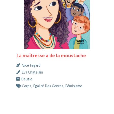
La maîtresse a de la moustache
Alice Fagard
Éva Chatelain
Deuzio
Corps
,
Égalité Des Genres
,
Féminisme