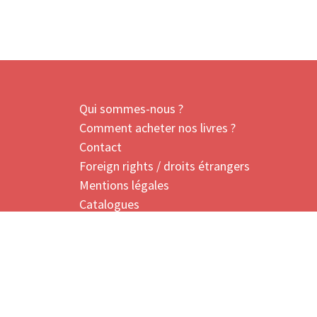
Qui sommes-nous ?
Comment acheter nos livres ?
Contact
Foreign rights / droits étrangers
Mentions légales
Catalogues