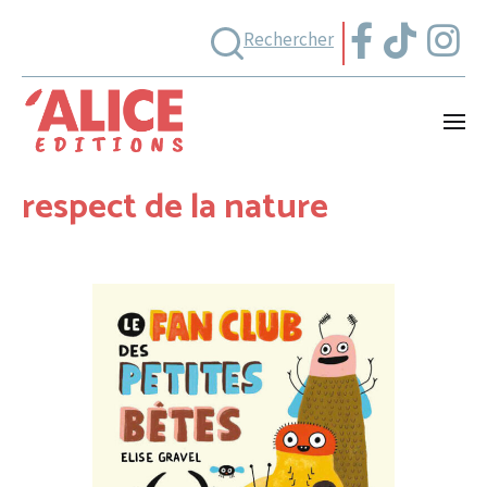
Rechercher
respect de la nature