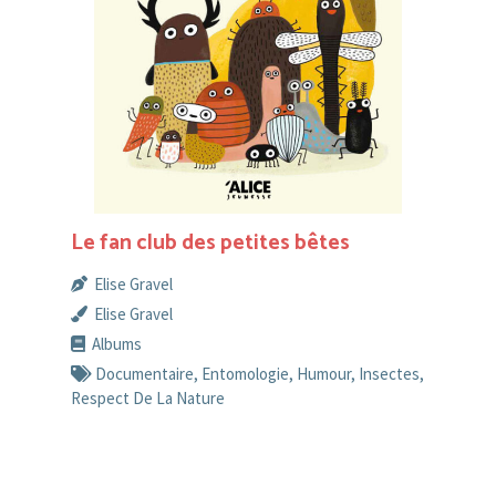
Le fan club des petites bêtes
Elise Gravel
Elise Gravel
Albums
Documentaire
,
Entomologie
,
Humour
,
Insectes
,
Respect De La Nature