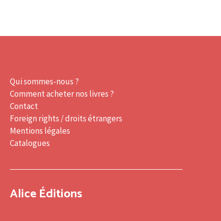
Qui sommes-nous ?
Comment acheter nos livres ?
Contact
Foreign rights / droits étrangers
Mentions légales
Catalogues
Alice Éditions