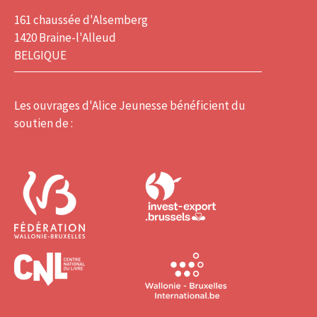
161 chaussée d'Alsemberg
1420 Braine-l'Alleud
BELGIQUE
Les ouvrages d'Alice Jeunesse bénéficient du
soutien de :