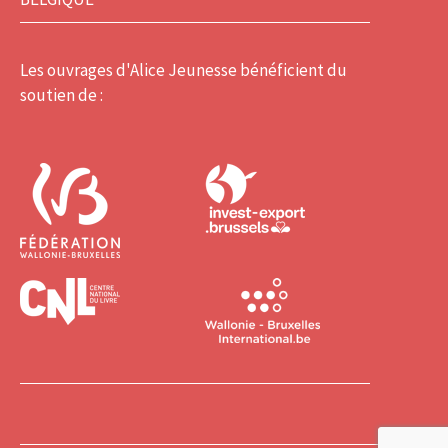
Les ouvrages d'Alice Jeunesse bénéficient du
soutien de :