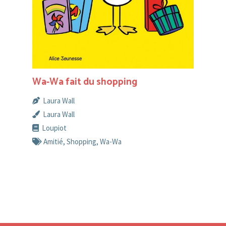
Wa-Wa fait du shopping
Laura Wall
Laura Wall
Loupiot
Amitié
,
Shopping
,
Wa-Wa