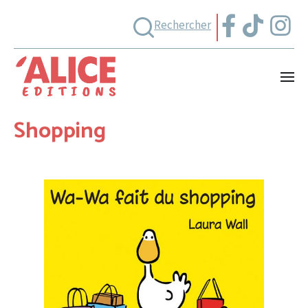
Rechercher
Shopping