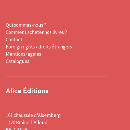
Qui sommes-nous ?
Comment acheter nos livres ?
Contact
Foreign rights / droits étrangers
Mentions légales
Catalogues
Alice Éditions
161 chaussée d'Alsemberg
1420 Braine-l'Alleud
BELGIQUE