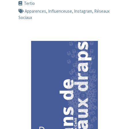
Tertio
Apparences
,
Influenceuse
,
Instagram
,
Réseaux
Sociaux