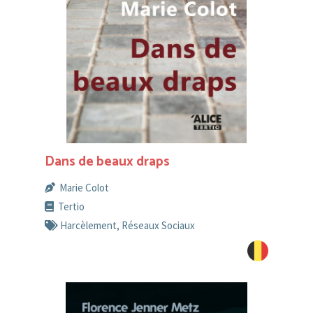
Dans de beaux draps
Marie Colot
Tertio
Harcèlement
,
Réseaux Sociaux