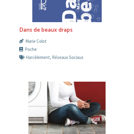
Dans de beaux draps
Marie Colot
Poche
Harcèlement
,
Réseaux Sociaux