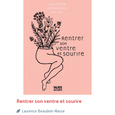
Rentrer son ventre et sourire
Laurence Beaudoin-Masse