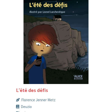
L’été des défis
Florence Jenner Metz
Deuzio