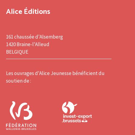
Alice Éditions
161 chaussée d'Alsemberg
1420 Braine-l'Alleud
BELGIQUE
Les ouvrages d'Alice Jeunesse bénéficient du
soutien de :