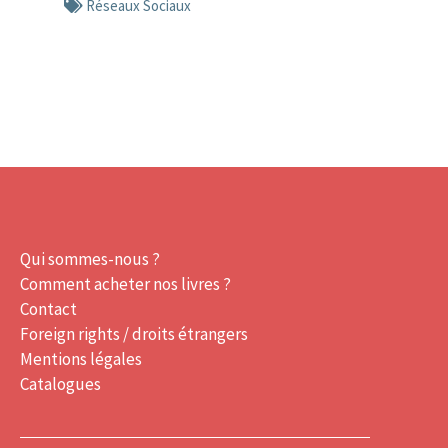
Réseaux Sociaux
Qui sommes-nous ?
Comment acheter nos livres ?
Contact
Foreign rights / droits étrangers
Mentions légales
Catalogues